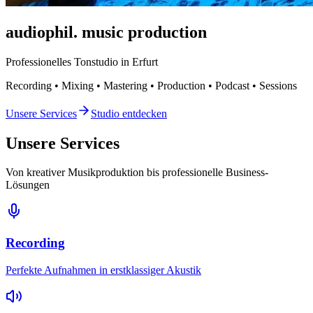
audiophil.
music production
Professionelles Tonstudio in Erfurt
Recording • Mixing • Mastering • Production • Podcast • Sessions
Unsere Services
Studio entdecken
Unsere Services
Von kreativer Musikproduktion bis professionelle Business-
Lösungen
Recording
Perfekte Aufnahmen in erstklassiger Akustik