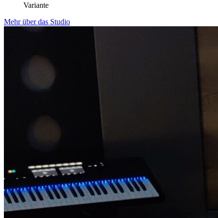
Variante
Mehr über das Studio