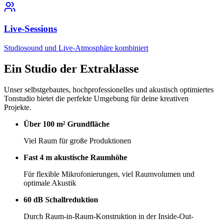
Live-Sessions
Studiosound und Live-Atmosphäre kombiniert
Ein Studio der
Extraklasse
Unser selbstgebautes, hochprofessionelles und akustisch optimiertes
Tonstudio bietet die perfekte Umgebung für deine kreativen
Projekte.
Über 100 m² Grundfläche
Viel Raum für große Produktionen
Fast 4 m akustische Raumhöhe
Für flexible Mikrofonierungen, viel Raumvolumen und
optimale Akustik
60 dB Schallreduktion
Durch Raum-in-Raum-Konstruktion in der Inside-Out-