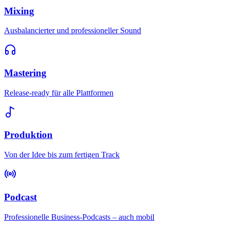
Mixing
Ausbalancierter und professioneller Sound
Mastering
Release-ready für alle Plattformen
Produktion
Von der Idee bis zum fertigen Track
Podcast
Professionelle Business-Podcasts – auch mobil