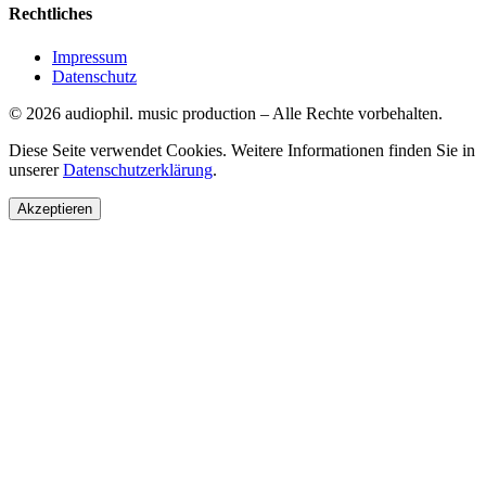
Rechtliches
Impressum
Datenschutz
©
2026
audiophil. music production
–
Alle Rechte vorbehalten.
Diese Seite verwendet Cookies. Weitere Informationen finden Sie in
unserer
Datenschutzerklärung
.
Akzeptieren