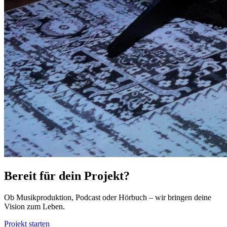
Bereit für dein Projekt?
Ob Musikproduktion, Podcast oder Hörbuch – wir bringen deine
Vision zum Leben.
Projekt starten