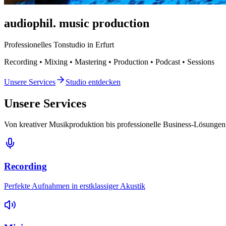
audiophil.
music production
Professionelles Tonstudio in Erfurt
Recording • Mixing • Mastering • Production • Podcast • Sessions
Unsere Services
Studio entdecken
Unsere Services
Von kreativer Musikproduktion bis professionelle Business-Lösungen
Recording
Perfekte Aufnahmen in erstklassiger Akustik