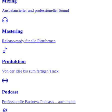
Mixing
Ausbalancierter und professioneller Sound
Mastering
Release-ready für alle Plattformen
Produktion
Von der Idee bis zum fertigen Track
Podcast
Professionelle Business-Podcasts – auch mobil