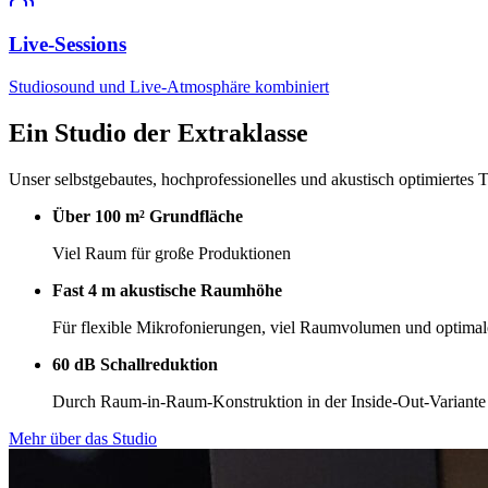
Live-Sessions
Studiosound und Live-Atmosphäre kombiniert
Ein Studio der
Extraklasse
Unser selbstgebautes, hochprofessionelles und akustisch optimiertes T
Über 100 m² Grundfläche
Viel Raum für große Produktionen
Fast 4 m akustische Raumhöhe
Für flexible Mikrofonierungen, viel Raumvolumen und optimal
60 dB Schallreduktion
Durch Raum-in-Raum-Konstruktion in der Inside-Out-Variante
Mehr über das Studio