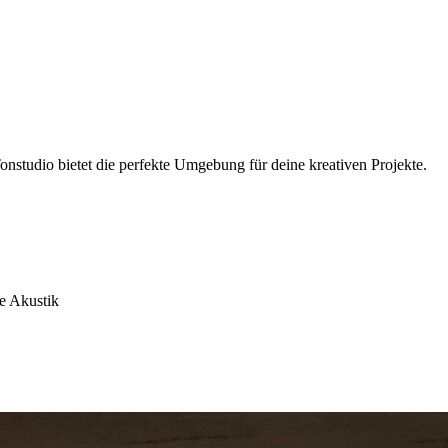
onstudio bietet die perfekte Umgebung für deine kreativen Projekte.
e Akustik