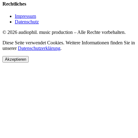
Rechtliches
Impressum
Datenschutz
©
2026
audiophil. music production
–
Alle Rechte vorbehalten.
Diese Seite verwendet Cookies. Weitere Informationen finden Sie in
unserer
Datenschutzerklärung
.
Akzeptieren