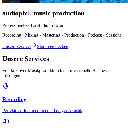
audiophil.
music production
Professionelles Tonstudio in Erfurt
Recording • Mixing • Mastering • Production • Podcast • Sessions
Unsere Services
Studio entdecken
Unsere Services
Von kreativer Musikproduktion bis professionelle Business-
Lösungen
Recording
Perfekte Aufnahmen in erstklassiger Akustik