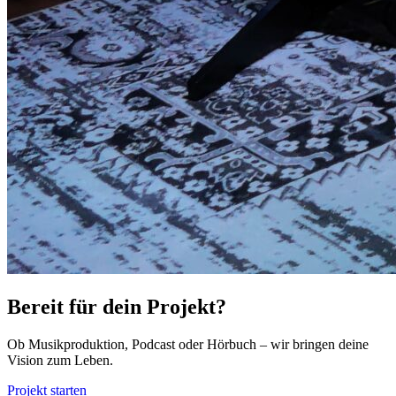
Bereit für dein Projekt?
Ob Musikproduktion, Podcast oder Hörbuch – wir bringen deine
Vision zum Leben.
Projekt starten