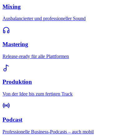
Mixing
Ausbalancierter und professioneller Sound
Mastering
Release-ready für alle Plattformen
Produktion
Von der Idee bis zum fertigen Track
Podcast
Professionelle Business-Podcasts – auch mobil