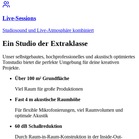
Live-Sessions
Studiosound und Live-Atmosphäre kombiniert
Ein Studio der
Extraklasse
Unser selbstgebautes, hochprofessionelles und akustisch optimiertes
Tonstudio bietet die perfekte Umgebung für deine kreativen
Projekte.
Über 100 m² Grundfläche
Viel Raum für große Produktionen
Fast 4 m akustische Raumhöhe
Für flexible Mikrofonierungen, viel Raumvolumen und
optimale Akustik
60 dB Schallreduktion
Durch Raum-in-Raum-Konstruktion in der Inside-Out-