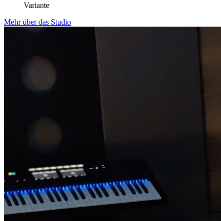
Variante
Mehr über das Studio