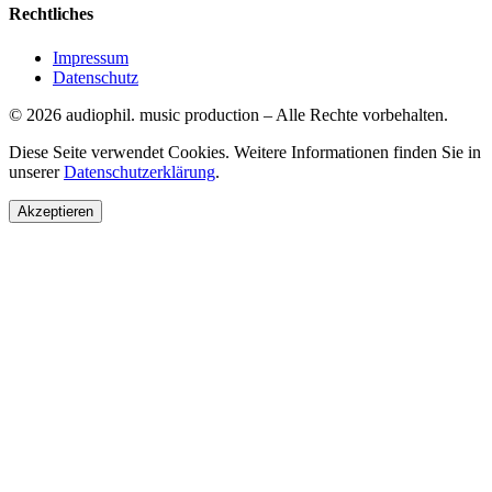
Rechtliches
Impressum
Datenschutz
©
2026
audiophil. music production
–
Alle Rechte vorbehalten.
Diese Seite verwendet Cookies. Weitere Informationen finden Sie in
unserer
Datenschutzerklärung
.
Akzeptieren