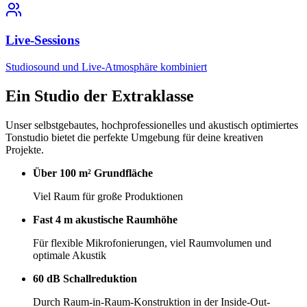
Live-Sessions
Studiosound und Live-Atmosphäre kombiniert
Ein Studio der
Extraklasse
Unser selbstgebautes, hochprofessionelles und akustisch optimiertes
Tonstudio bietet die perfekte Umgebung für deine kreativen
Projekte.
Über 100 m² Grundfläche
Viel Raum für große Produktionen
Fast 4 m akustische Raumhöhe
Für flexible Mikrofonierungen, viel Raumvolumen und
optimale Akustik
60 dB Schallreduktion
Durch Raum-in-Raum-Konstruktion in der Inside-Out-