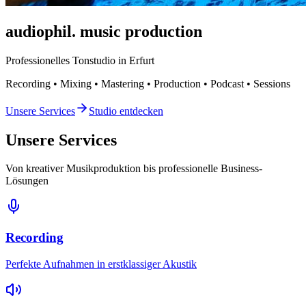
audiophil.
music production
Professionelles Tonstudio in Erfurt
Recording • Mixing • Mastering • Production • Podcast • Sessions
Unsere Services
Studio entdecken
Unsere Services
Von kreativer Musikproduktion bis professionelle Business-
Lösungen
Recording
Perfekte Aufnahmen in erstklassiger Akustik