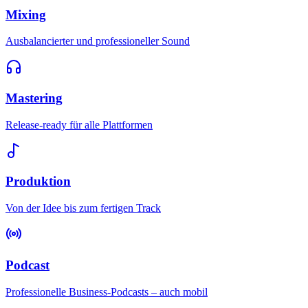
Mixing
Ausbalancierter und professioneller Sound
Mastering
Release-ready für alle Plattformen
Produktion
Von der Idee bis zum fertigen Track
Podcast
Professionelle Business-Podcasts – auch mobil