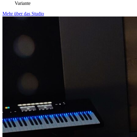
Variante
Mehr über das Studio