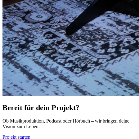
Bereit für dein Projekt?
Ob Musikproduktion, Podcast oder Hörbuch – wir bringen deine
Vision zum Leben.
Projekt starten