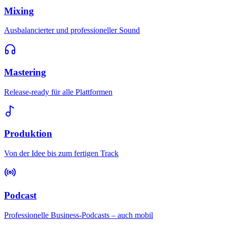
Mixing
Ausbalancierter und professioneller Sound
Mastering
Release-ready für alle Plattformen
Produktion
Von der Idee bis zum fertigen Track
Podcast
Professionelle Business-Podcasts – auch mobil