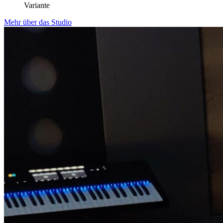
Variante
Mehr über das Studio