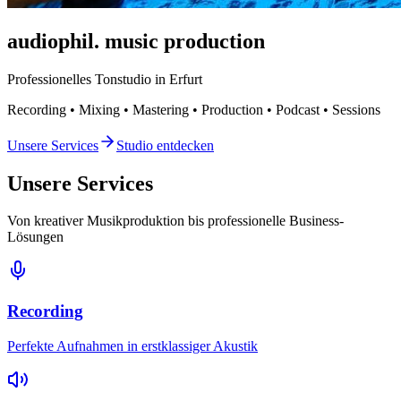
audiophil.
music production
Professionelles Tonstudio in Erfurt
Recording • Mixing • Mastering • Production • Podcast • Sessions
Unsere Services
Studio entdecken
Unsere Services
Von kreativer Musikproduktion bis professionelle Business-
Lösungen
Recording
Perfekte Aufnahmen in erstklassiger Akustik