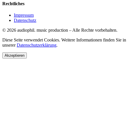
Rechtliches
Impressum
Datenschutz
©
2026
audiophil. music production
–
Alle Rechte vorbehalten.
Diese Seite verwendet Cookies. Weitere Informationen finden Sie in
unserer
Datenschutzerklärung
.
Akzeptieren