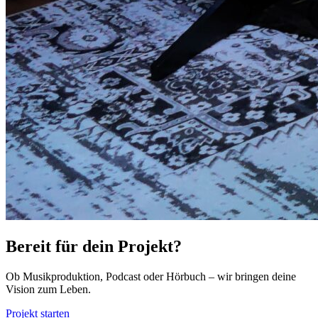
Bereit für dein Projekt?
Ob Musikproduktion, Podcast oder Hörbuch – wir bringen deine
Vision zum Leben.
Projekt starten