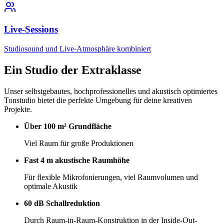
Live-Sessions
Studiosound und Live-Atmosphäre kombiniert
Ein Studio der
Extraklasse
Unser selbstgebautes, hochprofessionelles und akustisch optimiertes
Tonstudio bietet die perfekte Umgebung für deine kreativen
Projekte.
Über 100 m² Grundfläche
Viel Raum für große Produktionen
Fast 4 m akustische Raumhöhe
Für flexible Mikrofonierungen, viel Raumvolumen und
optimale Akustik
60 dB Schallreduktion
Durch Raum-in-Raum-Konstruktion in der Inside-Out-