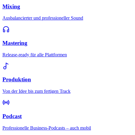
Mixing
Ausbalancierter und professioneller Sound
Mastering
Release-ready für alle Plattformen
Produktion
Von der Idee bis zum fertigen Track
Podcast
Professionelle Business-Podcasts – auch mobil