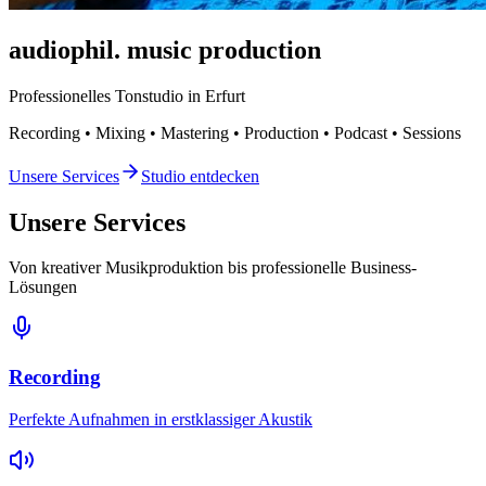
audiophil.
music production
Professionelles Tonstudio in Erfurt
Recording • Mixing • Mastering • Production • Podcast • Sessions
Unsere Services
Studio entdecken
Unsere Services
Von kreativer Musikproduktion bis professionelle Business-
Lösungen
Recording
Perfekte Aufnahmen in erstklassiger Akustik