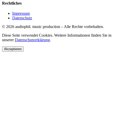
Rechtliches
Impressum
Datenschutz
©
2026
audiophil. music production
–
Alle Rechte vorbehalten.
Diese Seite verwendet Cookies. Weitere Informationen finden Sie in
unserer
Datenschutzerklärung
.
Akzeptieren