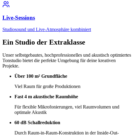
Live-Sessions
Studiosound und Live-Atmosphäre kombiniert
Ein Studio der
Extraklasse
Unser selbstgebautes, hochprofessionelles und akustisch optimiertes
Tonstudio bietet die perfekte Umgebung für deine kreativen
Projekte.
Über 100 m² Grundfläche
Viel Raum für große Produktionen
Fast 4 m akustische Raumhöhe
Für flexible Mikrofonierungen, viel Raumvolumen und
optimale Akustik
60 dB Schallreduktion
Durch Raum-in-Raum-Konstruktion in der Inside-Out-