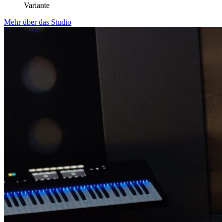
Variante
Mehr über das Studio