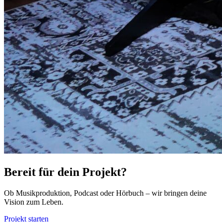
Bereit für dein Projekt?
Ob Musikproduktion, Podcast oder Hörbuch – wir bringen deine
Vision zum Leben.
Projekt starten